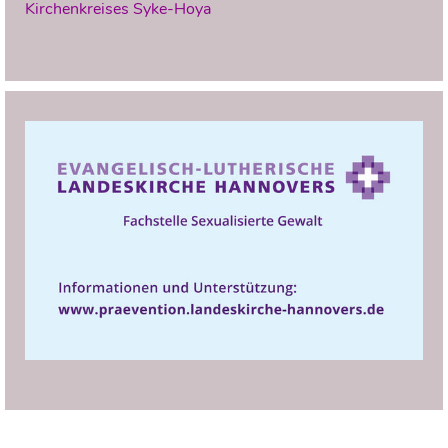
Kirchenkreises Syke-Hoya