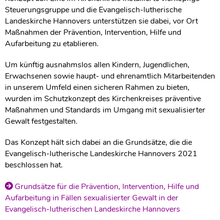
Steuerungsgruppe und die Evangelisch-lutherische
Landeskirche Hannovers unterstützen sie dabei, vor Ort
Maßnahmen der Prävention, Intervention, Hilfe und
Aufarbeitung zu etablieren.
Um künftig ausnahmslos allen Kindern, Jugendlichen,
Erwachsenen sowie haupt- und ehrenamtlich Mitarbeitenden
in unserem Umfeld einen sicheren Rahmen zu bieten,
wurden im Schutzkonzept des Kirchenkreises präventive
Maßnahmen und Standards im Umgang mit sexualisierter
Gewalt festgestalten.
Das Konzept hält sich dabei an die Grundsätze, die die
Evangelisch-lutherische Landeskirche Hannovers 2021
beschlossen hat.
Grundsätze für die Prävention, Intervention, Hilfe und
Aufarbeitung in Fällen sexualisierter Gewalt in der
Evangelisch-lutherischen Landeskirche Hannovers