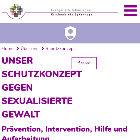
Home
Über uns
Schutzkonzept
UNSER
teilen
SCHUTZKONZEPT
GEGEN
SEXUALISIERTE
GEWALT
Prävention, Intervention, Hilfe und
Aufarbeitung