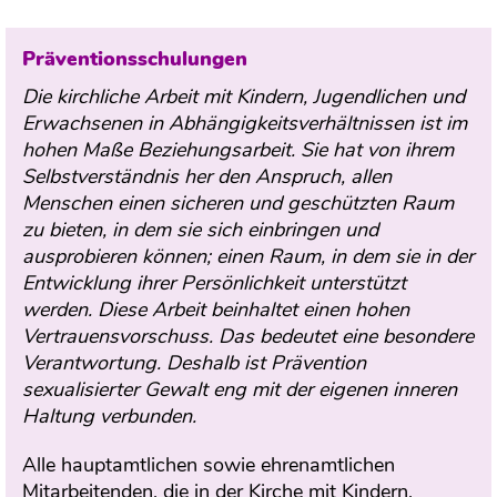
Präventionsschulungen
Die kirchliche Arbeit mit Kindern, Jugendlichen und
Erwachsenen in Abhängigkeitsverhältnissen ist im
hohen Maße Beziehungsarbeit. Sie hat von ihrem
Selbstverständnis her den Anspruch, allen
Menschen einen sicheren und geschützten Raum
zu bieten, in dem sie sich einbringen und
ausprobieren können; einen Raum, in dem sie in der
Entwicklung ihrer Persönlichkeit unterstützt
werden. Diese Arbeit beinhaltet einen hohen
Vertrauensvorschuss. Das bedeutet eine besondere
Verantwortung. Deshalb ist Prävention
sexualisierter Gewalt eng mit der eigenen inneren
Haltung verbunden.
Alle hauptamtlichen sowie ehrenamtlichen
Mitarbeitenden, die in der Kirche mit Kindern,