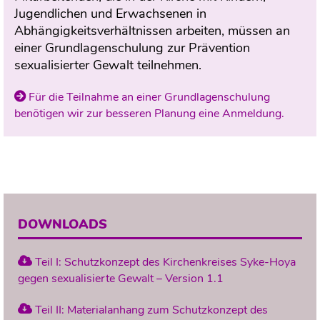
Jugendlichen und Erwachsenen in
Abhängigkeitsverhältnissen arbeiten, müssen an
einer Grundlagenschulung zur Prävention
sexualisierter Gewalt teilnehmen.
Für die Teilnahme an einer Grundlagenschulung
benötigen wir zur besseren Planung eine Anmeldung.
DOWNLOADS
Teil I: Schutzkonzept des Kirchenkreises Syke-Hoya
gegen sexualisierte Gewalt – Version 1.1
Teil II: Materialanhang zum Schutzkonzept des