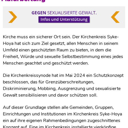
Kirche muss ein sicherer Ort sein. Der Kirchenkreis Syke-
Hoya hat sich zum Ziel gesetzt, allen Menschen in seinem
Umfeld einen geschützten Raum zu bieten, in dem die
Freiheit, Würde und sexuelle Selbstbestimmung eines jedes
Menschen geachtet und geschützt werden.
Die Kirchenkreissynode hat im Mai 2024 ein Schutzkonzept
beschlossen, das für Grenzüberschreitungen,
Diskriminierung, Mobbing, Ausgrenzung und sexualisierte
Gewalt sensibilisieren und davor schützen soll.
Auf dieser Grundlage stellen alle Gemeinden, Gruppen,
Einrichtungen und Institutionen im Kirchenkreis Syke-Hoya
ein auf ihre eigenen Rahmenbedingungen zugeschnittenes
Konzept auf. Eine im Kirchenkreis installierte vierköpfige