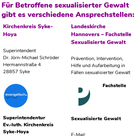
Für Betroffene sexualisierter Gewalt
gibt es verschiedene Ansprechstellen:
Kirchenkreis Syke-
Landeskirche
Hoya
Hannovers – Fachstelle
Sexualisierte Gewalt
Superintendent
Dr. Jörn-Michael Schröder
Prävention, Intervention,
Hermannstraße 4
Hilfe und Aufarbeitung in
28857 Syke
Fällen sexualisierter Gewalt
Fachstelle
Superintendentur
Sexualisierte Gewalt
Ev.-luth. Kirchenkreis
Syke-Hoya
E-Mail: