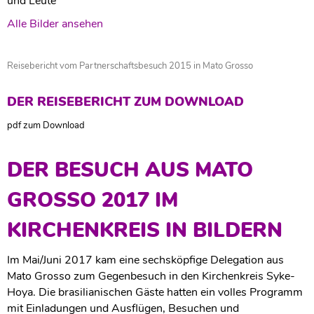
und Leute"
Alle Bilder ansehen
Reisebericht vom Partnerschaftsbesuch 2015 in Mato Grosso
DER REISEBERICHT ZUM DOWNLOAD
pdf zum Download
DER BESUCH AUS MATO
GROSSO 2017 IM
KIRCHENKREIS IN BILDERN
Im Mai/Juni 2017 kam eine sechsköpfige Delegation aus
Mato Grosso zum Gegenbesuch in den Kirchenkreis Syke-
Hoya. Die brasilianischen Gäste hatten ein volles Programm
mit Einladungen und Ausflügen, Besuchen und