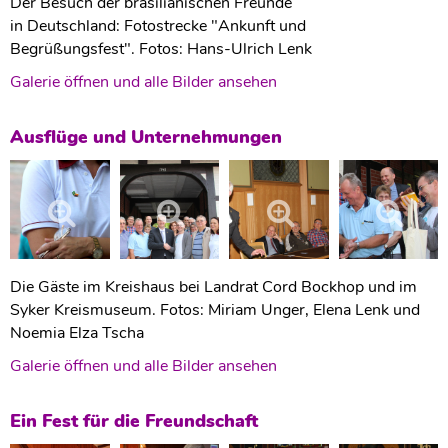
Der Besuch der brasilianischen Freunde
in Deutschland: Fotostrecke "Ankunft und
Begrüßungsfest". Fotos: Hans-Ulrich Lenk
Galerie öffnen und alle Bilder ansehen
Ausflüge und Unternehmungen
Die Gäste im Kreishaus bei Landrat Cord Bockhop und im
Syker Kreismuseum. Fotos: Miriam Unger, Elena Lenk und
Noemia Elza Tscha
Galerie öffnen und alle Bilder ansehen
Ein Fest für die Freundschaft