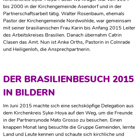
bis 2000 in der Kirchengemeinde Asendorf und in der
Partnerschaftsarbeit tätig. Walter Rosenbaum, ehemals
Pastor der Kirchengemeinde Nordwohlde, war gemeinsam
mit seiner brasilianischen Frau Karin bis Anfang 2015 Leiter
des Arbeitskreises Brasilien. Danach übernahm Catrin
Clasen das Amt. Nun ist Anke Orths, Pastorin in Colnrade
und Heiligenloh, die Ansprechpartnerin.
DER BRASILIENBESUCH 2015
IN BILDERN
Im Juni 2015 machte sich eine sechsköpfige Delegation aus
dem Kirchenkreis Syke-Hoya auf den Weg, um die Freunde
in der Partnersynode Mato Grosso zu besuchen. Einen
knappen Monat lang besuchte die Gruppe Gemeinden, lernte
Land und Leute kennen und schaute sich kirchliche und