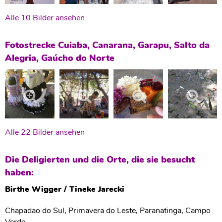
Alle 10 Bilder ansehen
Fotostrecke Cuiaba, Canarana, Garapu, Salto da
Alegria, Gaúcho do Norte
Alle 22 Bilder ansehen
Die Deligierten und die Orte, die sie besucht
haben:
Birthe Wigger / Tineke Jarecki
Chapadao do Sul, Primavera do Leste, Paranatinga, Campo