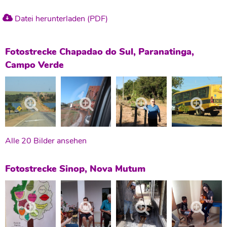
Datei herunterladen (PDF)
Fotostrecke Chapadao do Sul, Paranatinga,
Campo Verde
Alle 20 Bilder ansehen
Fotostrecke Sinop, Nova Mutum