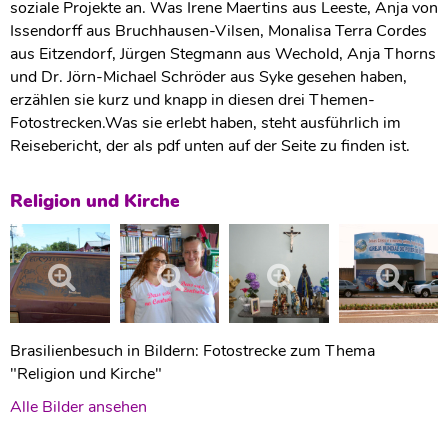
soziale Projekte an. Was Irene Maertins aus Leeste, Anja von
Issendorff aus Bruchhausen-Vilsen, Monalisa Terra Cordes
aus Eitzendorf, Jürgen Stegmann aus Wechold, Anja Thorns
und Dr. Jörn-Michael Schröder aus Syke gesehen haben,
erzählen sie kurz und knapp in diesen drei Themen-
Fotostrecken.Was sie erlebt haben, steht ausführlich im
Reisebericht, der als pdf unten auf der Seite zu finden ist.
Religion und Kirche
Brasilienbesuch in Bildern: Fotostrecke zum Thema
"Religion und Kirche"
Alle Bilder ansehen