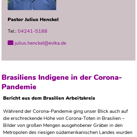
Pastor
Julius
Henckel
Tel.:
04241-5188
julius.henckel@evlka.de
Brasiliens Indigene in der Corona-
Pandemie
Bericht aus dem Brasilien Arbeitskreis
Während der Corona-Pandemie ging unser Blick auch auf
die erschreckende Höhe von Corona-Toten in Brasilien –
Bilder von großen Mengen ausgehobener Gräber in den
Metropolen des riesigen südamerikanischen Landes wurden