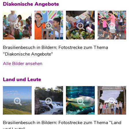
Diakonische Angebote
Brasilienbesuch in Bildern: Fotostrecke zum Thema
"Diakonische Angebote"
Alle Bilder ansehen
Land und Leute
Brasilienbesuch in Bildern: Fotostrecke zum Thema "Land