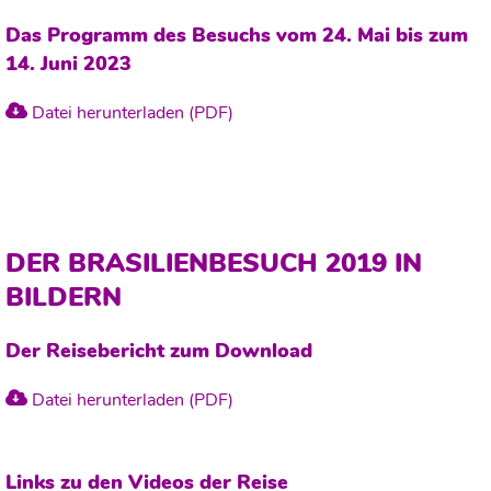
Das Programm des Besuchs vom 24. Mai bis zum
14. Juni 2023
Datei herunterladen (PDF)
DER BRASILIENBESUCH 2019 IN
BILDERN
Der Reisebericht zum Download
Datei herunterladen (PDF)
Links zu den Videos der Reise