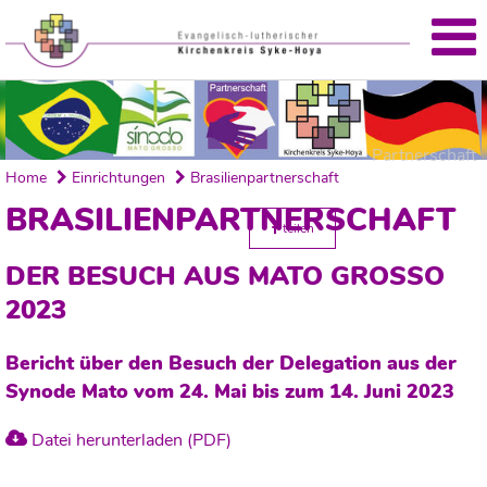
Partnerschaft
Home
Einrichtungen
Brasilienpartnerschaft
BRASILIENPARTNERSCHAFT
teilen
DER BESUCH AUS MATO GROSSO
2023
Bericht über den Besuch der Delegation aus der
Synode Mato vom 24. Mai bis zum 14. Juni 2023
Datei herunterladen (PDF)