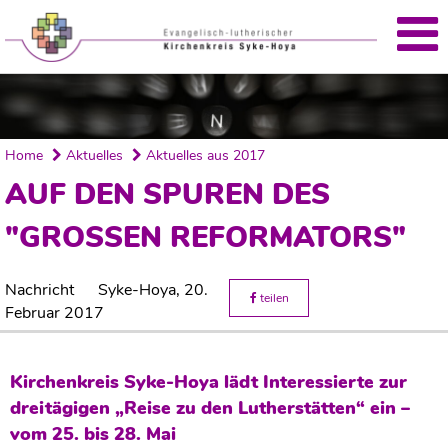
Home
Aktuelles
Aktuelles aus 2017
AUF DEN SPUREN DES
"GROSSEN REFORMATORS"
Nachricht
Syke-Hoya,
20.
teilen
Februar 2017
Kirchenkreis Syke-Hoya lädt Interessierte zur
dreitägigen „Reise zu den Lutherstätten“ ein –
vom 25. bis 28. Mai