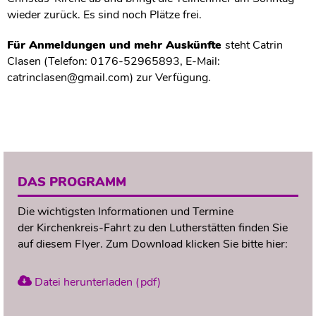
wieder zurück. Es sind noch Plätze frei.
Für Anmeldungen und mehr Auskünfte
steht Catrin
Clasen (Telefon: 0176-52965893, E-Mail:
catrinclasen@gmail.com) zur Verfügung.
DAS PROGRAMM
Die wichtigsten Informationen und Termine
der Kirchenkreis-Fahrt zu den Lutherstätten finden Sie
auf diesem Flyer. Zum Download klicken Sie bitte hier:
Datei herunterladen (pdf)