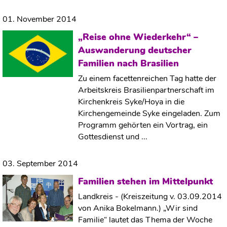
01. November 2014
„Reise ohne Wiederkehr“ –
Auswanderung deutscher
Familien nach Brasilien
Zu einem facettenreichen Tag hatte der
Arbeitskreis Brasilienpartnerschaft im
Kirchenkreis Syke/Hoya in die
Kirchengemeinde Syke eingeladen. Zum
Programm gehörten ein Vortrag, ein
Gottesdienst und ...
03. September 2014
Familien stehen im Mittelpunkt
Landkreis - (Kreiszeitung v. 03.09.2014
von Anika Bokelmann.) „Wir sind
Familie“ lautet das Thema der Woche