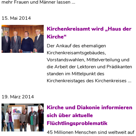
mehr Frauen und Männer lassen ...
15. Mai 2014
Kirchenkreisamt wird „Haus der
Kirche“
Der Ankauf des ehemaligen
Kirchenkreisamtsgebäudes,
Vorstandswahlen, Mittelverteilung und
die Arbeit der Lektoren und Prädikanten
standen im Mittelpunkt des
Kirchenkreistages des Kirchenkreises ...
19. März 2014
Kirche und Diakonie informieren
sich über aktuelle
Flüchtlingsproblematik
45 Millionen Menschen sind weltweit auf