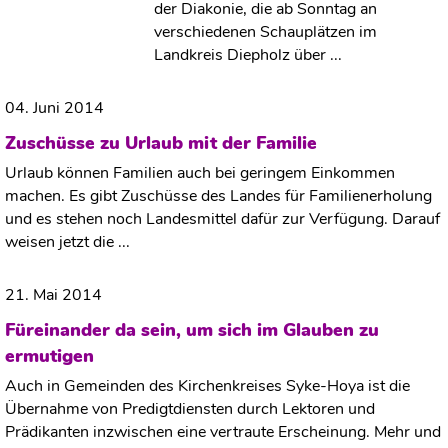
der Diakonie, die ab Sonntag an
verschiedenen Schauplätzen im
Landkreis Diepholz über ...
04. Juni 2014
Zuschüsse zu Urlaub mit der Familie
Urlaub können Familien auch bei geringem Einkommen
machen. Es gibt Zuschüsse des Landes für Familienerholung
und es stehen noch Landesmittel dafür zur Verfügung. Darauf
weisen jetzt die ...
21. Mai 2014
Füreinander da sein, um sich im Glauben zu
ermutigen
Auch in Gemeinden des Kirchenkreises Syke-Hoya ist die
Übernahme von Predigtdiensten durch Lektoren und
Prädikanten inzwischen eine vertraute Erscheinung. Mehr und