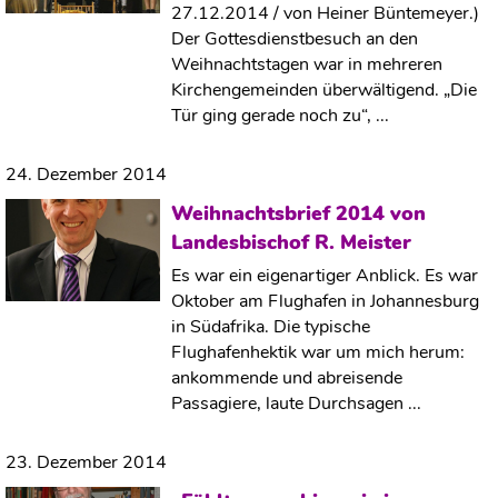
27.12.2014 / von Heiner Büntemeyer.)
Der Gottesdienstbesuch an den
Weihnachtstagen war in mehreren
Kirchengemeinden überwältigend. „Die
Tür ging gerade noch zu“, ...
24. Dezember 2014
Weihnachtsbrief 2014 von
Landesbischof R. Meister
Es war ein eigenartiger Anblick. Es war
Oktober am Flughafen in Johannesburg
in Südafrika. Die typische
Flughafenhektik war um mich herum:
ankommende und abreisende
Passagiere, laute Durchsagen ...
23. Dezember 2014