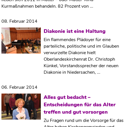
Kurmaßnahmen behandeln. 82 Prozent von ...
08. Februar 2014
Diakonie ist eine Haltung
Ein flammendes Plädoyer für eine
parteiliche, politische und im Glauben
verwurzelte Diakonie hielt
Oberlandeskirchenrat Dr. Christoph
Künkel, Vorstandssprecher der neuen
Diakonie in Niedersachen, ...
06. Februar 2014
Alles gut bedacht –
Entscheidungen für das Alter
treffen und gut vorsorgen
Zu Fragen rund um die Vorsorge für das