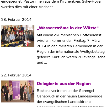
eingesegnet. Pastorinnen aus dem Kirchenkreis Syke-Hoya
werden dies mit einer Andacht ...
28. Februar 2014
„Wasserströme in der Wüste“
Mit einem ökumenischen Gottesdienst
wird am kommenden Freitag, 7. März
2014 in den meisten Gemeinden in der
Region der internationale Weltgebetstag
gefeiert. Kürzlich waren 20 evangelische
und ...
22. Februar 2014
Delegierte aus der Region
Bestens vertreten ist der Sprengel
Osnabrück in der neuen Landessynode
der evangelischen Landeskirche