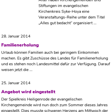
Alter haben Kirchengemeinden und
Stiftungen im evangelischen
Kirchenkreis Syke-Hoya eine
Veranstaltungs-Reihe unter dem Titel
„Alles gut bedacht“ organisiert ...
28. Januar 2014
Familienerholung
Urlaub können Familien auch bei geringem Einkommen
machen. Es gibt Zuschüsse des Landes für Familienerholung
und es stehen noch Landesmittel dafür zur Verfügung. Darauf
weisen jetzt die ...
25. Januar 2014
Angebot wird eingestellt
Der Spielkreis Heiligenrode der evangelischen
Kirchengemeinde wird nun doch zum Sommer dieses Jahres
eingestellt. Dies musste schweren Herzens am Mittwoch der