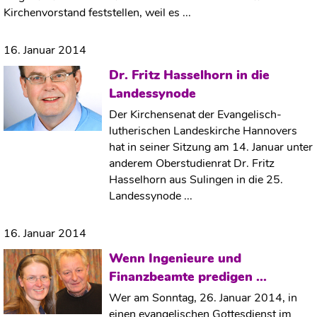
Kirchenvorstand feststellen, weil es ...
16. Januar 2014
Dr. Fritz Hasselhorn in die
Landessynode
Der Kirchensenat der Evangelisch-
lutherischen Landeskirche Hannovers
hat in seiner Sitzung am 14. Januar unter
anderem Oberstudienrat Dr. Fritz
Hasselhorn aus Sulingen in die 25.
Landessynode ...
16. Januar 2014
Wenn Ingenieure und
Finanzbeamte predigen ...
Wer am Sonntag, 26. Januar 2014, in
einen evangelischen Gottesdienst im