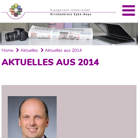
'
Home
Aktuelles
Aktuelles aus 2014
AKTUELLES AUS 2014