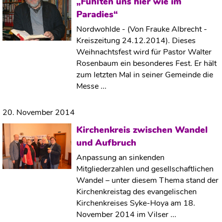
„Fühlten uns hier wie im
Paradies“
Nordwohlde - (Von Frauke Albrecht -
Kreiszeitung 24.12.2014). Dieses
Weihnachtsfest wird für Pastor Walter
Rosenbaum ein besonderes Fest. Er hält
zum letzten Mal in seiner Gemeinde die
Messe ...
20. November 2014
Kirchenkreis zwischen Wandel
und Aufbruch
Anpassung an sinkenden
Mitgliederzahlen und gesellschaftlichen
Wandel – unter diesem Thema stand der
Kirchenkreistag des evangelischen
Kirchenkreises Syke-Hoya am 18.
November 2014 im Vilser ...