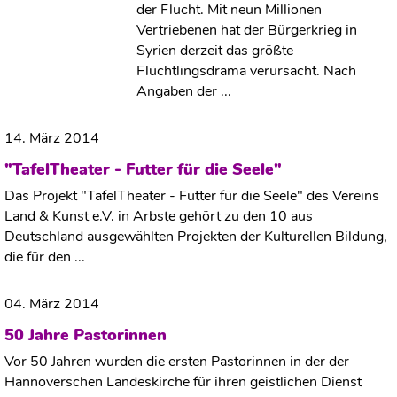
der Flucht. Mit neun Millionen
Vertriebenen hat der Bürgerkrieg in
Syrien derzeit das größte
Flüchtlingsdrama verursacht. Nach
Angaben der ...
14. März 2014
"TafelTheater - Futter für die Seele"
Das Projekt "TafelTheater - Futter für die Seele" des Vereins
Land & Kunst e.V. in Arbste gehört zu den 10 aus
Deutschland ausgewählten Projekten der Kulturellen Bildung,
die für den ...
04. März 2014
50 Jahre Pastorinnen
Vor 50 Jahren wurden die ersten Pastorinnen in der der
Hannoverschen Landeskirche für ihren geistlichen Dienst