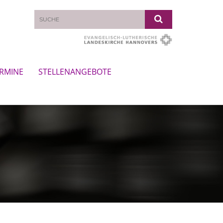
RMINE
STELLENANGEBOTE