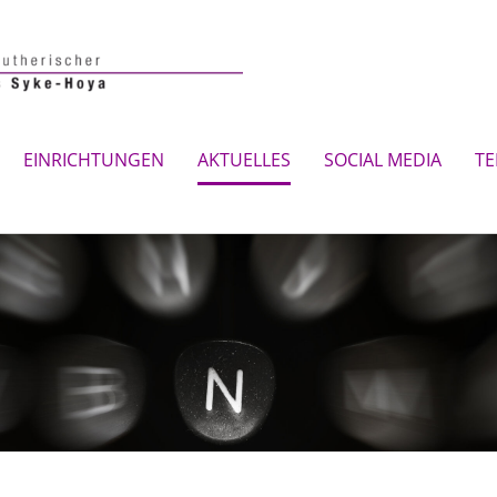
EINRICHTUNGEN
AKTUELLES
SOCIAL MEDIA
TE