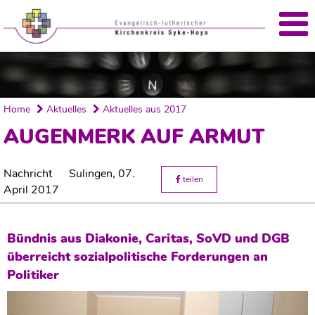
Home
Aktuelles
Aktuelles aus 2017
AUGENMERK AUF ARMUT
Nachricht
Sulingen,
07.
teilen
April 2017
Bündnis aus Diakonie, Caritas, SoVD und DGB
überreicht sozialpolitische Forderungen an
Politiker