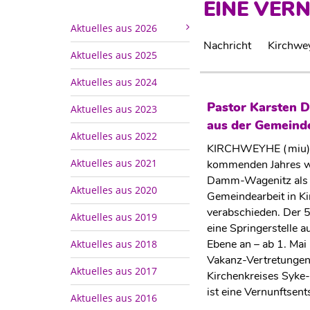
EINE VER
Aktuelles aus 2026
Nachricht
Kirchwe
Aktuelles aus 2025
Aktuelles aus 2024
Pastor Karsten 
Aktuelles aus 2023
aus der Gemeinde
Aktuelles aus 2022
KIRCHWEYHE (miu). 
Aktuelles aus 2021
kommenden Jahres wi
Damm-Wagenitz als 
Aktuelles aus 2020
Gemeindearbeit in K
verabschieden. Der 
Aktuelles aus 2019
eine Springerstelle a
Ebene an – ab 1. Mai
Aktuelles aus 2018
Vakanz-Vertretungen
Aktuelles aus 2017
Kirchenkreises Syke
ist eine Vernunftsen
Aktuelles aus 2016