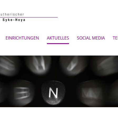
EINRICHTUNGEN
AKTUELLES
SOCIAL MEDIA
TE