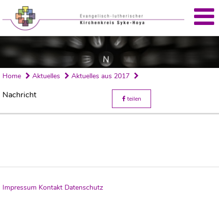
Home
Aktuelles
Aktuelles aus 2017
Nachricht
teilen
Impressum
Kontakt
Datenschutz