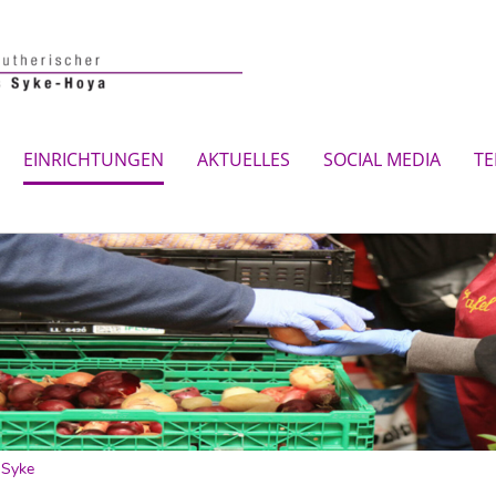
EINRICHTUNGEN
AKTUELLES
SOCIAL MEDIA
TE
 Syke