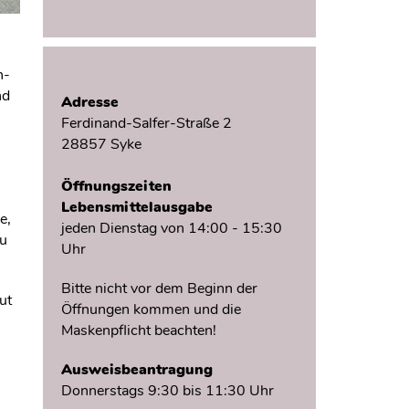
n-
nd
Adresse
Ferdinand-Salfer-Straße 2
28857 Syke
Öffnungszeiten
Lebensmittelausgabe
e,
jeden Dienstag von 14:00 - 15:30
zu
Uhr
Bitte nicht vor dem Beginn der
ut
Öffnungen kommen und die
Maskenpflicht beachten!
Ausweisbeantragung
Donnerstags 9:30 bis 11:30 Uhr