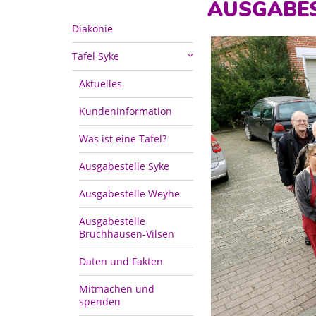
AUSGABES
Diakonie
Tafel Syke
Aktuelles
Kundeninformation
Was ist eine Tafel?
Ausgabestelle Syke
Ausgabestelle Weyhe
Ausgabestelle
Bruchhausen-Vilsen
Daten und Fakten
Mitmachen und
spenden