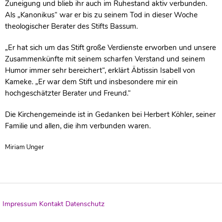
Zuneigung und blieb ihr auch im Ruhestand aktiv verbunden.
Als „Kanonikus“ war er bis zu seinem Tod in dieser Woche
theologischer Berater des Stifts Bassum.
„Er hat sich um das Stift große Verdienste erworben und unsere
Zusammenkünfte mit seinem scharfen Verstand und seinem
Humor immer sehr bereichert“, erklärt Äbtissin Isabell von
Kameke. „Er war dem Stift und insbesondere mir ein
hochgeschätzter Berater und Freund.“
Die Kirchengemeinde ist in Gedanken bei Herbert Köhler, seiner
Familie und allen, die ihm verbunden waren.
Miriam Unger
Impressum
Kontakt
Datenschutz