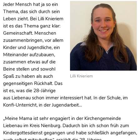
Jeder Mensch hat ja so ein
Thema, das sich durch sein
Leben zieht. Bei Lilli Knieriem
ist es das Thema ganz klar:
Gemeinschaft. Menschen
zusammenbringen, vor allem
Kinder und Jugendliche, ein
Miteinander aufzubauen,
zusammen etwas auf die
Beine stellen und sowohl
Spaß zu haben als auch
Lilli Knieriem
gegenseitigen Rückhalt. Das
ist es, was die 28-Jährige
aus Liebenau schon immer interessiert hat. In der Schule, im
Konfi-Unterricht, in der Jugendarbeit…
„Meine Mama ist sehr engagiert in der Kirchengemeinde
Liebenau im Kreis Nienburg. Dadurch bin ich schon früh zum
Kindergottesdienst gegangen und habe schließlich angefangen,