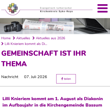
'
Home
Aktuelles
Aktuelles aus 2026
Lilli Knieriem kommt als Di...
GEMEINSCHAFT IST IHR
THEMA
Nachricht
07. Juli 2026
teilen
Lilli Knieriem kommt am 1. August als Diakonin
im Aufbaujahr in die Kirchengemeinde Bassum