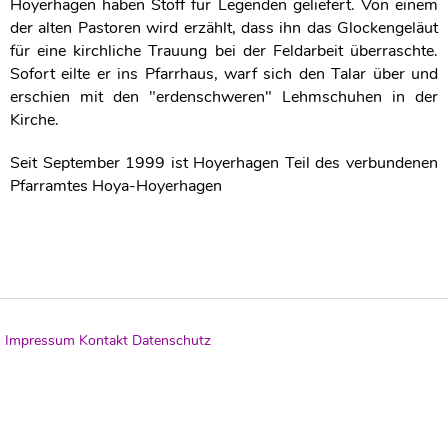
Hoyerhagen haben Stoff für Legenden geliefert. Von einem
der alten Pastoren wird erzählt, dass ihn das Glockengeläut
für eine kirchliche Trauung bei der Feldarbeit überraschte.
Sofort eilte er ins Pfarrhaus, warf sich den Talar über und
erschien mit den "erdenschweren" Lehmschuhen in der
Kirche.
Seit September 1999 ist Hoyerhagen Teil des verbundenen
Pfarramtes Hoya-Hoyerhagen
Impressum
Kontakt
Datenschutz